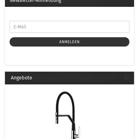
Newsletter-Anmeldung
ANMELDEN
Angebote