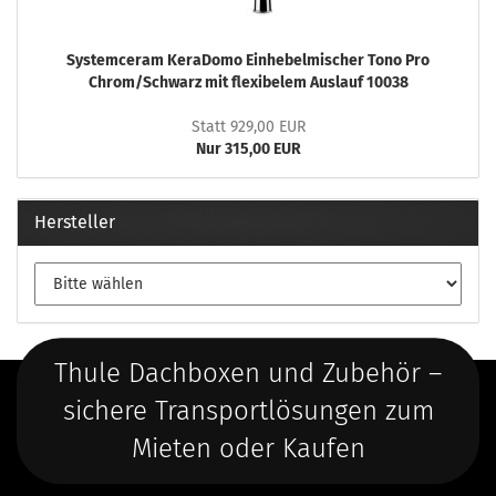
Systemceram KeraDomo Einhebelmischer Tono Pro
Chrom/Schwarz mit flexibelem Auslauf 10038
Statt 929,00 EUR
Nur 315,00 EUR
Hersteller
Thule Dachboxen und Zubehör –
sichere Transportlösungen zum
Mieten oder Kaufen