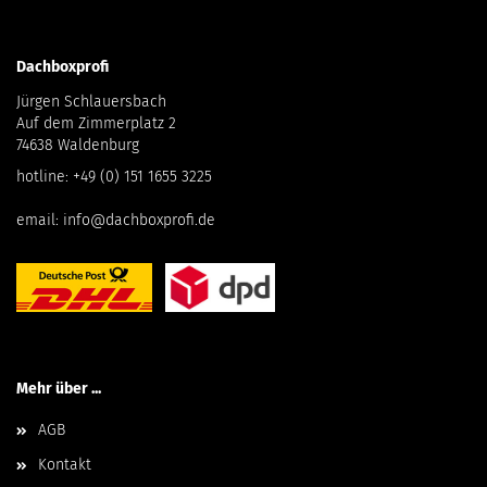
Dachboxprofi
Jürgen Schlauersbach
Auf dem Zimmerplatz 2
74638 Waldenburg
hotline:
+49 (0) 151 1655 3225
email:
info@dachboxprofi.de
Mehr über ...
AGB
Kontakt