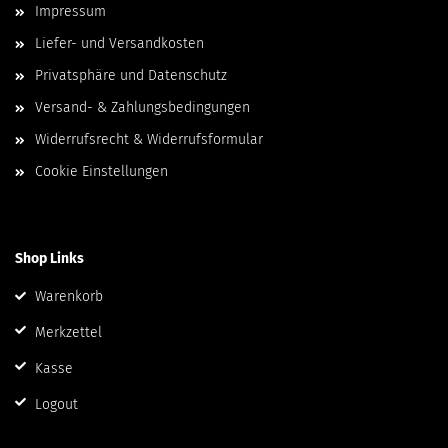
Impressum
Liefer- und Versandkosten
Privatsphäre und Datenschutz
Versand- & Zahlungsbedingungen
Widerrufsrecht & Widerrufsformular
Cookie Einstellungen
Shop Links
Warenkorb
Merkzettel
Kasse
Logout