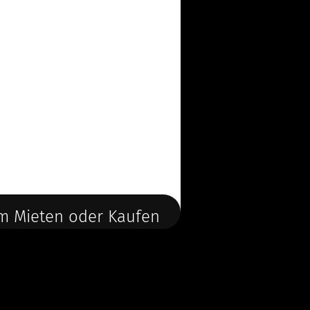
m Mieten oder Kaufen