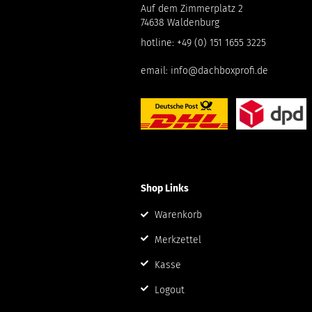
Auf dem Zimmerplatz 2
74638 Waldenburg
hotline:
+49 (0) 151 1655 3225
email:
info@dachboxprofi.de
Shop Links
Warenkorb
Merkzettel
Kasse
Logout