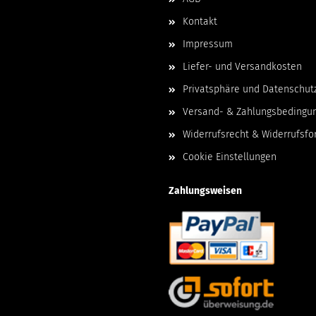
Kontakt
Impressum
Liefer- und Versandkosten
Privatsphäre und Datenschut
Versand- & Zahlungsbedingu
Widerrufsrecht & Widerrufsfo
Cookie Einstellungen
Zahlungsweisen