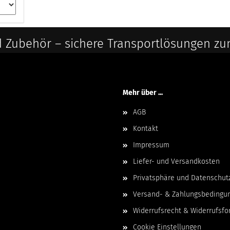
 Zubehör – sichere Transportlösungen zu
Mehr über ...
AGB
Kontakt
Impressum
Liefer- und Versandkosten
Privatsphäre und Datenschut
Versand- & Zahlungsbedingu
Widerrufsrecht & Widerrufsfo
Cookie Einstellungen