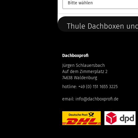
Thule Dachboxen und
Dachboxprofi
Jürgen Schlauersbach
Auf dem Zimmerplatz 2
74638 Waldenburg
hotline:
+49 (0) 151 1655 3225
email:
info@dachboxprofi.de