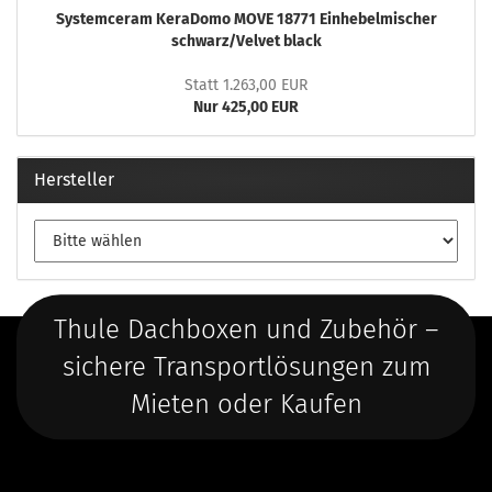
Systemceram KeraDomo MOVE 18771 Einhebelmischer
schwarz/Velvet black
Statt 1.263,00 EUR
Nur 425,00 EUR
Hersteller
Thule Dachboxen und Zubehör –
sichere Transportlösungen zum
Mieten oder Kaufen