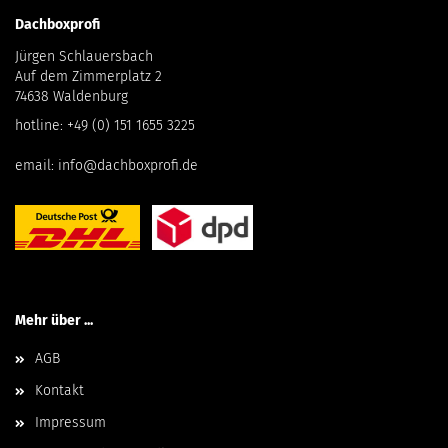
Dachboxprofi
Jürgen Schlauersbach
Auf dem Zimmerplatz 2
74638 Waldenburg
hotline:
+49 (0) 151 1655 3225
email:
info@dachboxprofi.de
Mehr über ...
AGB
Kontakt
Impressum