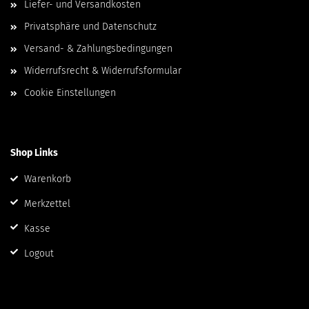
Liefer- und Versandkosten
Privatsphäre und Datenschutz
Versand- & Zahlungsbedingungen
Widerrufsrecht & Widerrufsformular
Cookie Einstellungen
Shop Links
Warenkorb
Merkzettel
Kasse
Logout