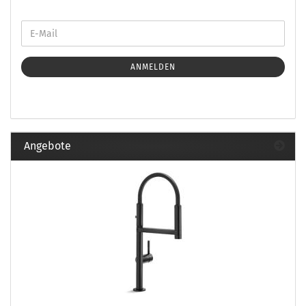
ANMELDEN
Angebote