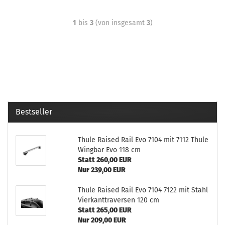
1
bis
3
(von insgesamt
3
)
Bestseller
Thule Raised Rail Evo 7104 mit 7112 Thule
Wingbar Evo 118 cm
Statt 260,00 EUR
Nur 239,00 EUR
Thule Raised Rail Evo 7104 7122 mit Stahl
Vierkanttraversen 120 cm
Statt 265,00 EUR
Nur 209,00 EUR