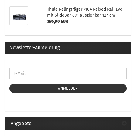
Thule Relingträger 7104 Raised Rail Evo
mit SlideBar 891 ausziehbar 127 cm
395,90 EUR
Newsletter-Anmeldung
ANMELDEN
Angebote