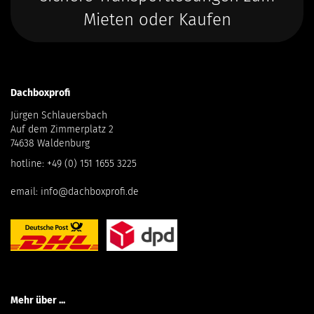
Mieten oder Kaufen
Dachboxprofi
Jürgen Schlauersbach
Auf dem Zimmerplatz 2
74638 Waldenburg
hotline:
+49 (0) 151 1655 3225
email:
info@dachboxprofi.de
Mehr über ...