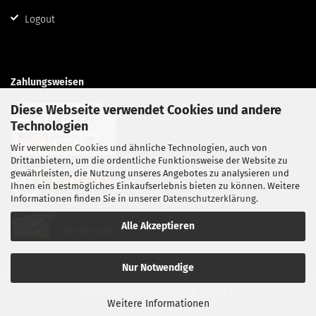
Logout
Zahlungsweisen
Diese Webseite verwendet Cookies und andere
Technologien
Wir verwenden Cookies und ähnliche Technologien, auch von
Drittanbietern, um die ordentliche Funktionsweise der Website zu
gewährleisten, die Nutzung unseres Angebotes zu analysieren und
Ihnen ein bestmögliches Einkaufserlebnis bieten zu können. Weitere
Informationen finden Sie in unserer
Datenschutzerklärung
.
Alle Akzeptieren
Nur Notwendige
Onlineshop
by Gambio.de © 2023
Weitere Informationen