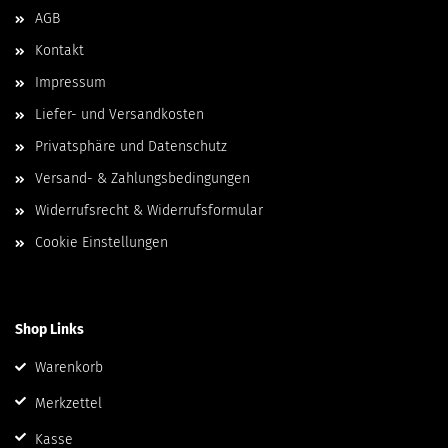
AGB
Kontakt
Impressum
Liefer- und Versandkosten
Privatsphäre und Datenschutz
Versand- & Zahlungsbedingungen
Widerrufsrecht & Widerrufsformular
Cookie Einstellungen
Shop Links
Warenkorb
Merkzettel
Kasse