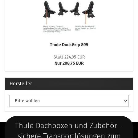
Thule DockGrip 895
Statt 224,95 EUR
Nur 208,75 EUR
Hersteller
Thule Dachboxen und Zubehör –
sichere Transportlösungen zum