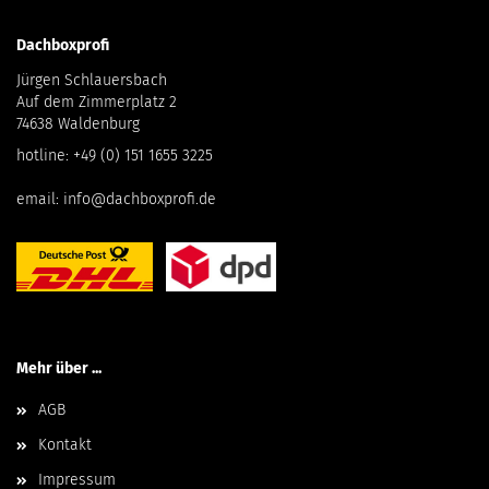
Dachboxprofi
Jürgen Schlauersbach
Auf dem Zimmerplatz 2
74638 Waldenburg
hotline:
+49 (0) 151 1655 3225
email:
info@dachboxprofi.de
Mehr über ...
AGB
Kontakt
Impressum