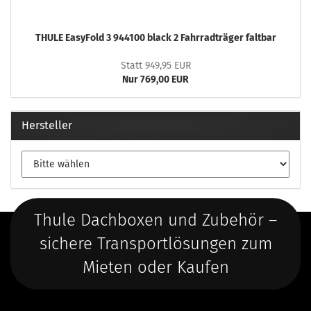
THULE EasyFold 3 944100 black 2 Fahrradträger faltbar
Statt 949,95 EUR
Nur 769,00 EUR
Hersteller
Thule Dachboxen und Zubehör –
sichere Transportlösungen zum
Mieten oder Kaufen