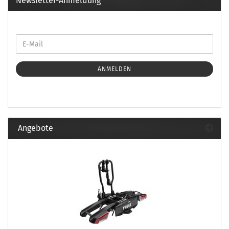
Newsletter-Anmeldung
ANMELDEN
Angebote