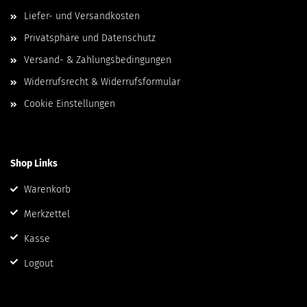
Liefer- und Versandkosten
Privatsphäre und Datenschutz
Versand- & Zahlungsbedingungen
Widerrufsrecht & Widerrufsformular
Cookie Einstellungen
Shop Links
Warenkorb
Merkzettel
Kasse
Logout