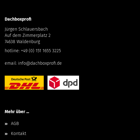
Dachboxprofi
Jürgen Schlauersbach
Auf dem Zimmerplatz 2
74638 Waldenburg
hotline:
+49 (0) 151 1655 3225
email:
info@dachboxprofi.de
Mehr über ...
AGB
Kontakt