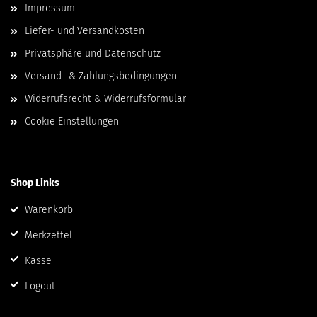
Impressum
Liefer- und Versandkosten
Privatsphäre und Datenschutz
Versand- & Zahlungsbedingungen
Widerrufsrecht & Widerrufsformular
Cookie Einstellungen
Shop Links
Warenkorb
Merkzettel
Kasse
Logout