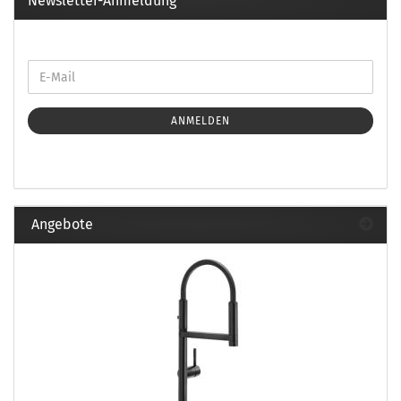
Newsletter-Anmeldung
ANMELDEN
Angebote