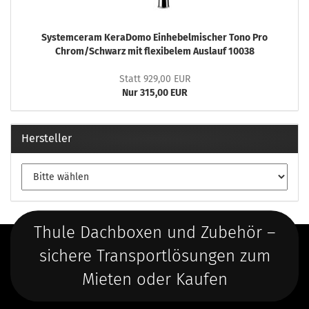
Systemceram KeraDomo Einhebelmischer Tono Pro
Chrom/Schwarz mit flexibelem Auslauf 10038
Statt 929,00 EUR
Nur 315,00 EUR
Hersteller
Thule Dachboxen und Zubehör –
sichere Transportlösungen zum
Mieten oder Kaufen