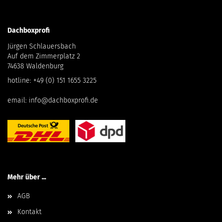
Dachboxprofi
Jürgen Schlauersbach
Auf dem Zimmerplatz 2
74638 Waldenburg
hotline:
+49 (0) 151 1655 3225
email:
info@dachboxprofi.de
Mehr über ...
AGB
Kontakt