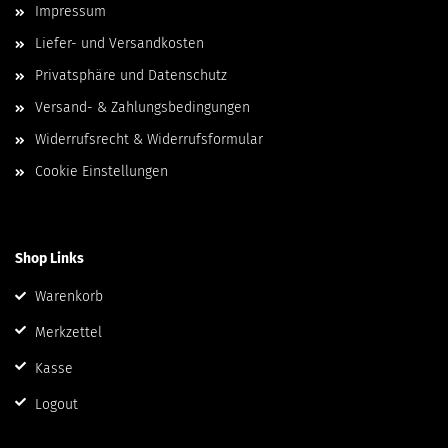
Impressum
Liefer- und Versandkosten
Privatsphäre und Datenschutz
Versand- & Zahlungsbedingungen
Widerrufsrecht & Widerrufsformular
Cookie Einstellungen
Shop Links
Warenkorb
Merkzettel
Kasse
Logout