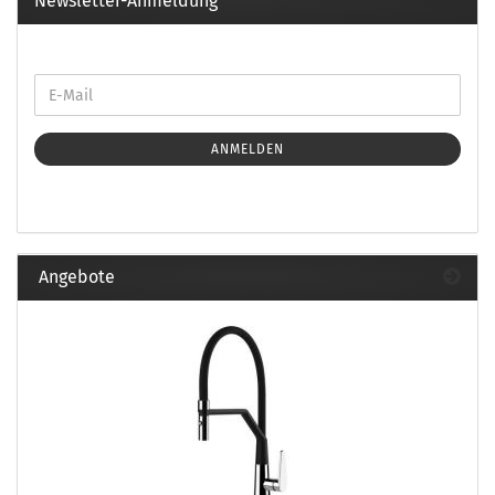
Newsletter-Anmeldung
ANMELDEN
Angebote