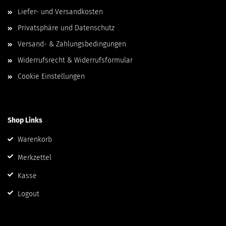
Liefer- und Versandkosten
Privatsphäre und Datenschutz
Versand- & Zahlungsbedingungen
Widerrufsrecht & Widerrufsformular
Cookie Einstellungen
Shop Links
Warenkorb
Merkzettel
Kasse
Logout