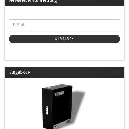
Newsletter-Anmeldung
ANMELDEN
Angebote