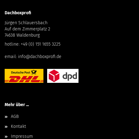
Dachboxprofi
Jürgen Schlauersbach
Auf dem Zimmerplatz 2
74638 Waldenburg
hotline:
+49 (0) 151 1655 3225
email:
info@dachboxprofi.de
Mehr über ...
AGB
Kontakt
Impressum