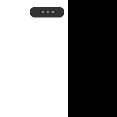
SUCHEN