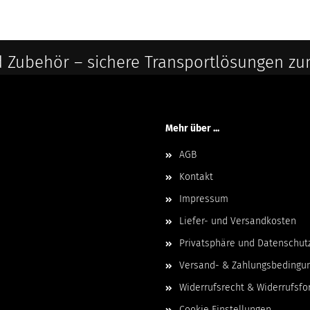
 Zubehör – sichere Transportlösungen zu
Mehr über ...
AGB
Kontakt
Impressum
Liefer- und Versandkosten
Privatsphäre und Datenschut
Versand- & Zahlungsbedingu
Widerrufsrecht & Widerrufsfo
Cookie Einstellungen