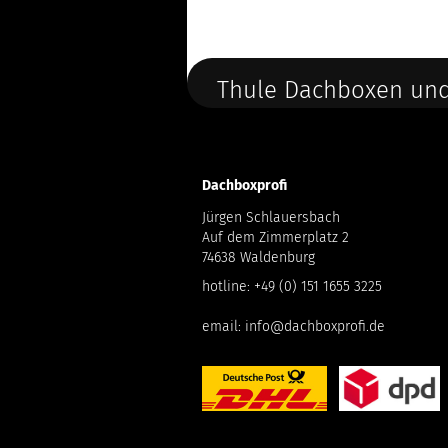
Thule Dachboxen und
Dachboxprofi
Jürgen Schlauersbach
Auf dem Zimmerplatz 2
74638 Waldenburg
hotline:
+49 (0) 151 1655 3225
email:
info@dachboxprofi.de