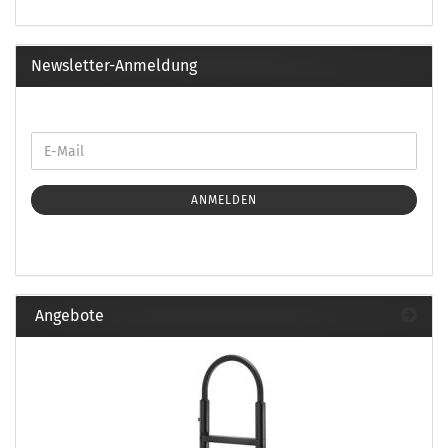
Newsletter-Anmeldung
ANMELDEN
Angebote