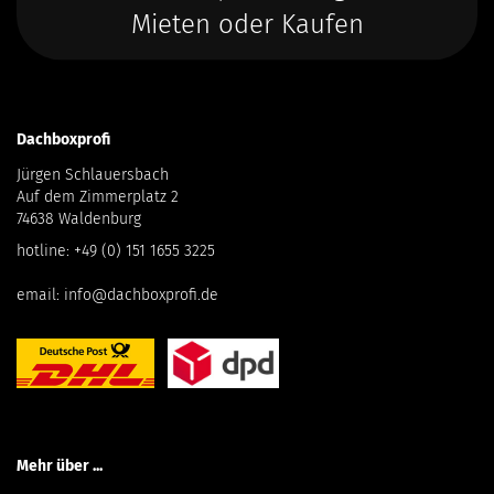
Mieten oder Kaufen
Dachboxprofi
Jürgen Schlauersbach
Auf dem Zimmerplatz 2
74638 Waldenburg
hotline:
+49 (0) 151 1655 3225
email:
info@dachboxprofi.de
Mehr über ...