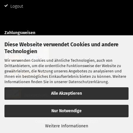
Logout
Zahlungsweisen
Diese Webseite verwendet Cookies und andere
Technologien
Wir verwenden Cookies und ähnliche Technologien, auch von
Drittanbietern, um die ordentliche Funktionsweise der Website zu
gewährleisten, die Nutzung unseres Angebotes zu analysieren und
Ihnen ein bestmögliches Einkaufserlebnis bieten zu können. Weitere
Informationen finden Sie in unserer
Datenschutzerklärung
.
Alle Akzeptieren
Nur Notwendige
Onlineshop
by Gambio.de © 2023
Weitere Informationen