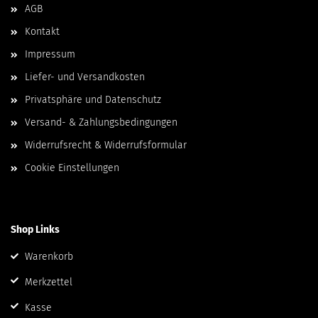
AGB
Kontakt
Impressum
Liefer- und Versandkosten
Privatsphäre und Datenschutz
Versand- & Zahlungsbedingungen
Widerrufsrecht & Widerrufsformular
Cookie Einstellungen
Shop Links
Warenkorb
Merkzettel
Kasse