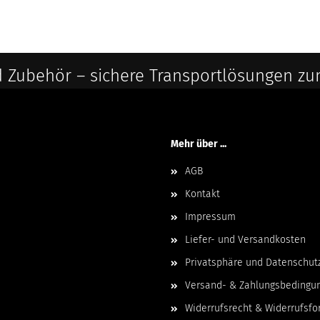
 Zubehör – sichere Transportlösungen zu
Mehr über ...
AGB
Kontakt
Impressum
Liefer- und Versandkosten
Privatsphäre und Datenschut
Versand- & Zahlungsbedingu
Widerrufsrecht & Widerrufsfo