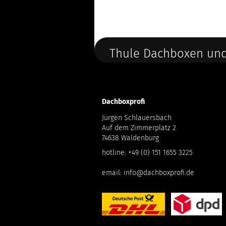
Thule Dachboxen und
Dachboxprofi
Jürgen Schlauersbach
Auf dem Zimmerplatz 2
74638 Waldenburg
hotline:
+49 (0) 151 1655 3225
email:
info@dachboxprofi.de