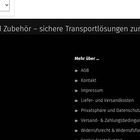
 Zubehör – sichere Transportlösungen zu
Mehr über ...
AGB
Kontakt
Impressum
Liefer- und Versandkosten
Privatsphäre und Datenschut
Versand- & Zahlungsbedingu
Widerrufsrecht & Widerrufsfo