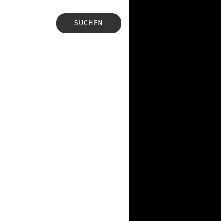
SUCHEN