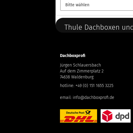
Thule Dachboxen und
Dachboxprofi
Jürgen Schlauersbach
Auf dem Zimmerplatz 2
74638 Waldenburg
hotline:
+49 (0) 151 1655 3225
email:
info@dachboxprofi.de