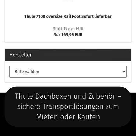
Thule 7108 oversize Rail Foot Sofort lieferbar
Statt 199,95 EUR
Nur 169,95 EUR
Hersteller
Thule Dachboxen und Zubehör –
sichere Transportlösungen zum
Mieten oder Kaufen