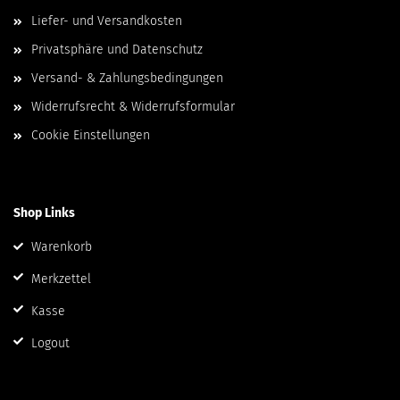
Liefer- und Versandkosten
Privatsphäre und Datenschutz
Versand- & Zahlungsbedingungen
Widerrufsrecht & Widerrufsformular
Cookie Einstellungen
Shop Links
Warenkorb
Merkzettel
Kasse
Logout