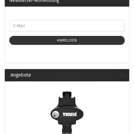
Newsletter-Anmeldung
ANMELDEN
Angebote