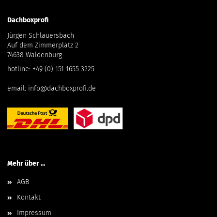
Dachboxprofi
Jürgen Schlauersbach
Auf dem Zimmerplatz 2
74638 Waldenburg
hotline:
+49 (0) 151 1655 3225
email:
info@dachboxprofi.de
Mehr über ...
AGB
Kontakt
Impressum