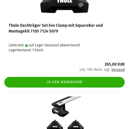
Thule Dachträger Set Evo Clamp mit SquareBar und
Montagekit 7105 7124 5079
Lieferzeit:
auf Lager
(Ausland abweichend)
Lagerbestand: 1 Stück
265,00 EUR
inkl. 19% MwSt. zzgl.
Versand
IN DEN WARENKORB