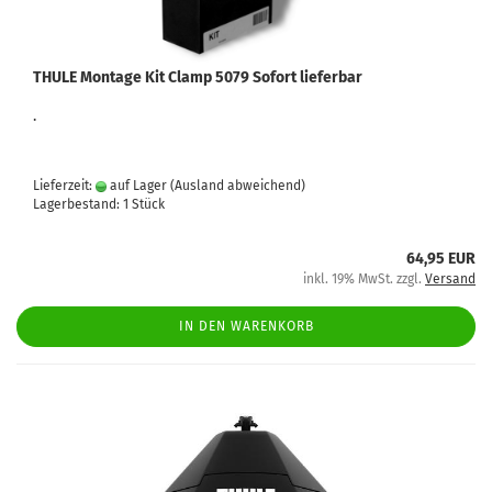
THULE Montage Kit Clamp 5079 Sofort lieferbar
.
Lieferzeit:
auf Lager
(Ausland abweichend)
Lagerbestand: 1 Stück
64,95 EUR
inkl. 19% MwSt. zzgl.
Versand
IN DEN WARENKORB