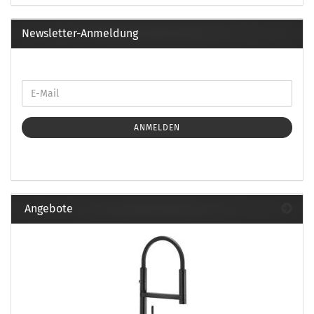
Newsletter-Anmeldung
ANMELDEN
Angebote