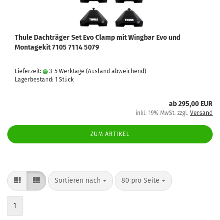
Thule Dachträger Set Evo Clamp mit Wingbar Evo und
Montagekit 7105 7114 5079
Lieferzeit:
3-5 Werktage
(Ausland abweichend)
Lagerbestand: 1 Stück
ab 295,00 EUR
inkl. 19% MwSt. zzgl.
Versand
ZUM ARTIKEL
Sortieren nach
80 pro Seite
1