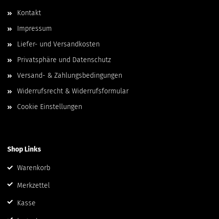
Kontakt
Impressum
Liefer- und Versandkosten
Privatsphäre und Datenschutz
Versand- & Zahlungsbedingungen
Widerrufsrecht & Widerrufsformular
Cookie Einstellungen
Shop Links
Warenkorb
Merkzettel
Kasse