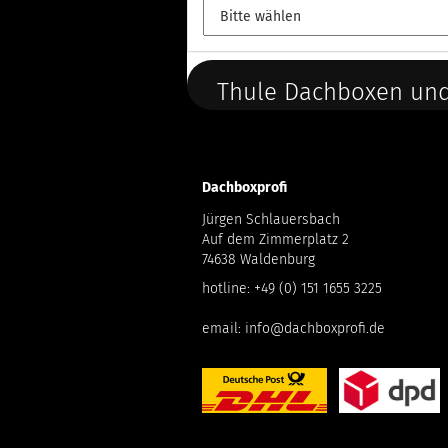
Thule Dachboxen und
Dachboxprofi
Jürgen Schlauersbach
Auf dem Zimmerplatz 2
74638 Waldenburg
hotline:
+49 (0) 151 1655 3225
email:
info@dachboxprofi.de