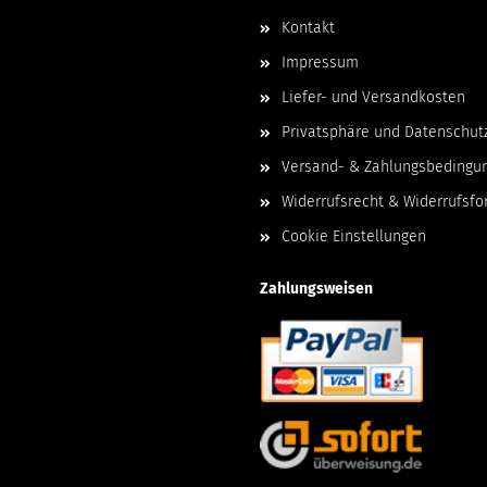
Kontakt
Impressum
Liefer- und Versandkosten
Privatsphäre und Datenschut
Versand- & Zahlungsbedingu
Widerrufsrecht & Widerrufsfo
Cookie Einstellungen
Zahlungsweisen