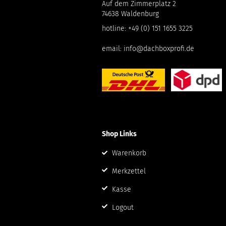
Auf dem Zimmerplatz 2
74638 Waldenburg
hotline:
+49 (0) 151 1655 3225
email:
info@dachboxprofi.de
Shop Links
Warenkorb
Merkzettel
Kasse
Logout