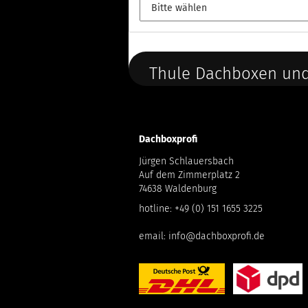
Thule Dachboxen und
Dachboxprofi
Jürgen Schlauersbach
Auf dem Zimmerplatz 2
74638 Waldenburg
hotline:
+49 (0) 151 1655 3225
email:
info@dachboxprofi.de