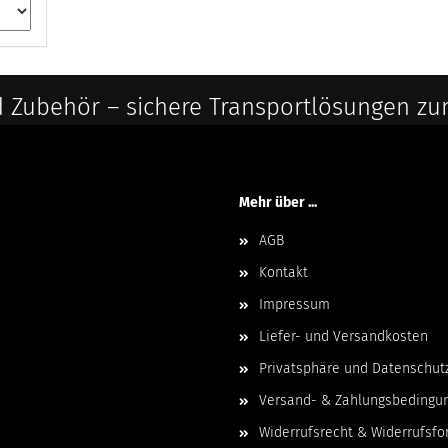
 Zubehör – sichere Transportlösungen zu
Mehr über ...
AGB
Kontakt
Impressum
Liefer- und Versandkosten
Privatsphäre und Datenschut
Versand- & Zahlungsbedingu
Widerrufsrecht & Widerrufsfo