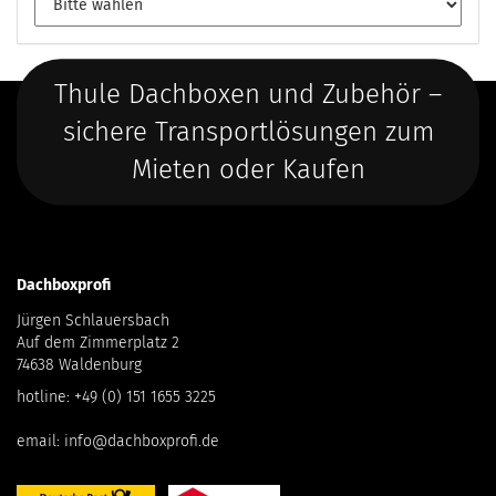
Thule Dachboxen und Zubehör –
sichere Transportlösungen zum
Mieten oder Kaufen
Dachboxprofi
Jürgen Schlauersbach
Auf dem Zimmerplatz 2
74638 Waldenburg
hotline:
+49 (0) 151 1655 3225
email:
info@dachboxprofi.de