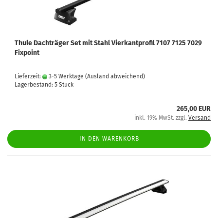
Thule Dachträger Set mit Stahl Vierkantprofil 7107 7125 7029
Fixpoint
Lieferzeit:
3-5 Werktage
(Ausland abweichend)
Lagerbestand: 5 Stück
265,00 EUR
inkl. 19% MwSt. zzgl.
Versand
IN DEN WARENKORB