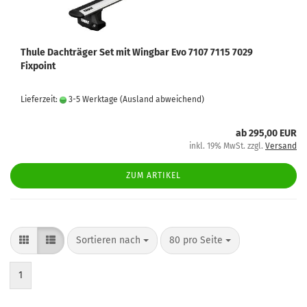
Thule Dachträger Set mit Wingbar Evo 7107 7115 7029
Fixpoint
Lieferzeit:
3-5 Werktage
(Ausland abweichend)
ab 295,00 EUR
inkl. 19% MwSt. zzgl.
Versand
ZUM ARTIKEL
Sortieren nach
80 pro Seite
1