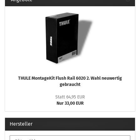
THULE MontageKit Flush Rail 6020 2. Wahl neuwertig
gebraucht
Statt 64,95 EUR
Nur 33,00 EUR
Hersteller