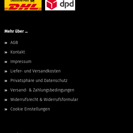
Mehr über ...
AGB
Kontakt
Impressum
Liefer- und Versandkosten
Privatsphäre und Datenschutz
Versand- & Zahlungsbedingungen
Widerrufsrecht & Widerrufsformular
Cookie Einstellungen