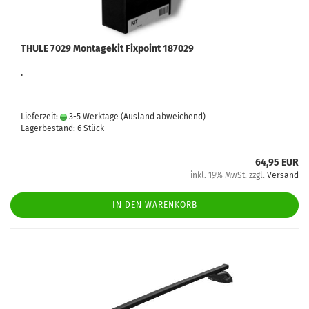
THULE 7029 Montagekit Fixpoint 187029
.
Lieferzeit:
3-5 Werktage
(Ausland abweichend)
Lagerbestand: 6 Stück
64,95 EUR
inkl. 19% MwSt. zzgl.
Versand
IN DEN WARENKORB