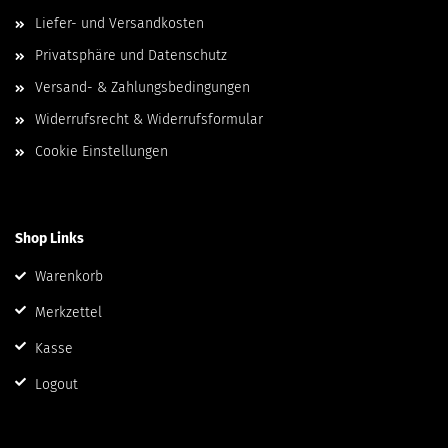
Liefer- und Versandkosten
Privatsphäre und Datenschutz
Versand- & Zahlungsbedingungen
Widerrufsrecht & Widerrufsformular
Cookie Einstellungen
Shop Links
Warenkorb
Merkzettel
Kasse
Logout