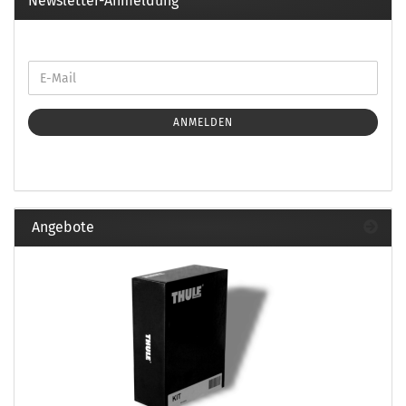
Newsletter-Anmeldung
ANMELDEN
Angebote