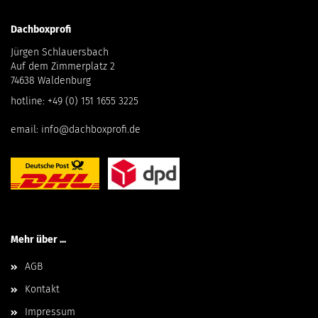
Dachboxprofi
Jürgen Schlauersbach
Auf dem Zimmerplatz 2
74638 Waldenburg
hotline:
+49 (0) 151 1655 3225
email:
info@dachboxprofi.de
Mehr über ...
AGB
Kontakt
Impressum