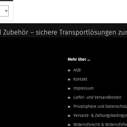
 Zubehör – sichere Transportlösungen zu
Mehr über ...
AGB
Kontakt
Impressum
Liefer- und Versandkosten
Privatsphäre und Datenschut
Versand- & Zahlungsbedingu
Widerrufsrecht & Widerrufsfo