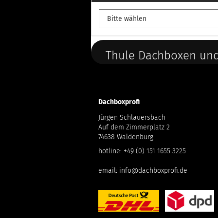
Thule Dachboxen und
Dachboxprofi
Jürgen Schlauersbach
Auf dem Zimmerplatz 2
74638 Waldenburg
hotline:
+49 (0) 151 1655 3225
email:
info@dachboxprofi.de