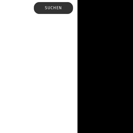
SUCHEN