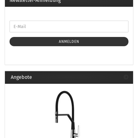
Newsletter-Anmeldung
ANMELDEN
Angebote