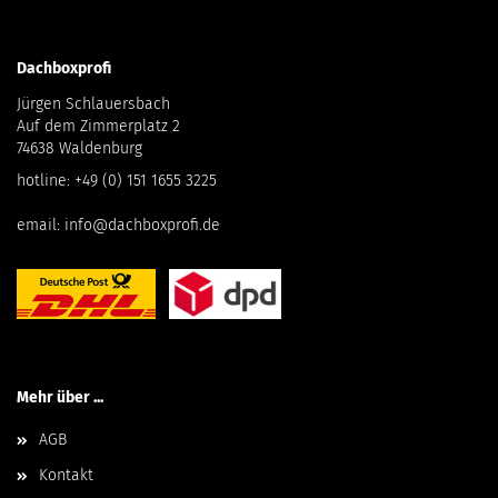
Dachboxprofi
Jürgen Schlauersbach
Auf dem Zimmerplatz 2
74638 Waldenburg
hotline:
+49 (0) 151 1655 3225
email:
info@dachboxprofi.de
Mehr über ...
AGB
Kontakt