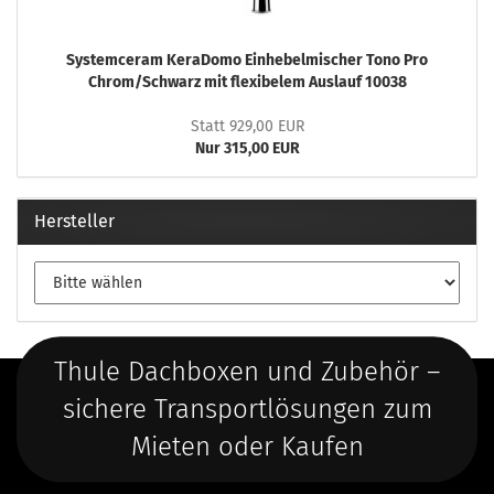
Systemceram KeraDomo Einhebelmischer Tono Pro
Chrom/Schwarz mit flexibelem Auslauf 10038
Statt 929,00 EUR
Nur 315,00 EUR
Hersteller
Thule Dachboxen und Zubehör –
sichere Transportlösungen zum
Mieten oder Kaufen