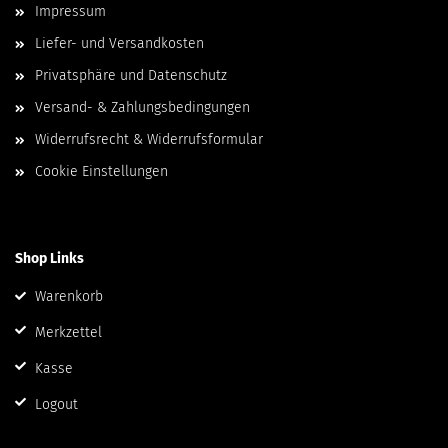
Impressum
Liefer- und Versandkosten
Privatsphäre und Datenschutz
Versand- & Zahlungsbedingungen
Widerrufsrecht & Widerrufsformular
Cookie Einstellungen
Shop Links
Warenkorb
Merkzettel
Kasse
Logout