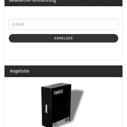
Newsletter-Anmeldung
ANMELDEN
Angebote