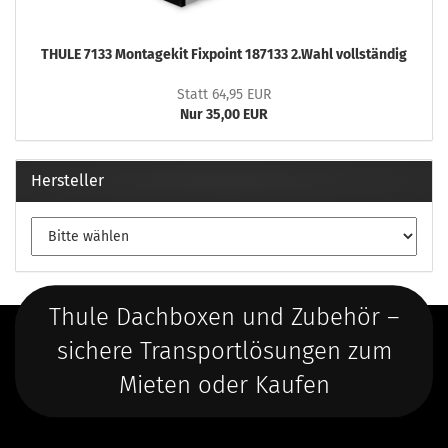
THULE 7133 Montagekit Fixpoint 187133 2.Wahl vollständig
Statt 64,95 EUR
Nur 35,00 EUR
Hersteller
Thule Dachboxen und Zubehör –
sichere Transportlösungen zum
Mieten oder Kaufen