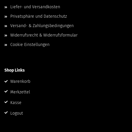
Liefer- und Versandkosten
Privatsphäre und Datenschutz
Versand- & Zahlungsbedingungen
Widerrufsrecht & Widerrufsformular
Cookie Einstellungen
Shop Links
Warenkorb
Merkzettel
Kasse
Logout