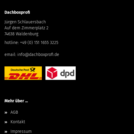
Dachboxprofi
Jürgen Schlauersbach
Auf dem Zimmerplatz 2
74638 Waldenburg
hotline:
+49 (0) 151 1655 3225
email:
info@dachboxprofi.de
Mehr über ...
AGB
Kontakt
Impressum