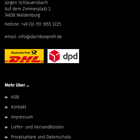
Jürgen Schlauersbach
Auf dem Zimmerplatz 2
74638 Waldenburg
hotline:
+49 (0) 151 1655 3225
email:
info@dachboxprofi.de
Mehr über ...
AGB
Kontakt
Impressum
Liefer- und Versandkosten
Privatsphäre und Datenschutz