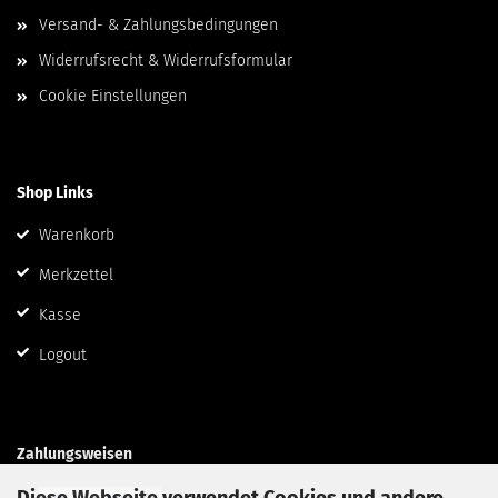
Versand- & Zahlungsbedingungen
Widerrufsrecht & Widerrufsformular
Cookie Einstellungen
Shop Links
Warenkorb
Merkzettel
Kasse
Logout
Zahlungsweisen
Diese Webseite verwendet Cookies und andere