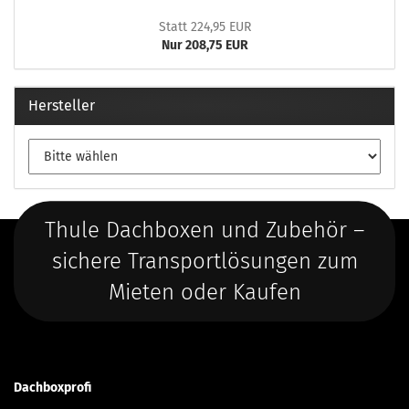
Statt 224,95 EUR
Nur 208,75 EUR
Hersteller
Thule Dachboxen und Zubehör –
sichere Transportlösungen zum
Mieten oder Kaufen
Dachboxprofi