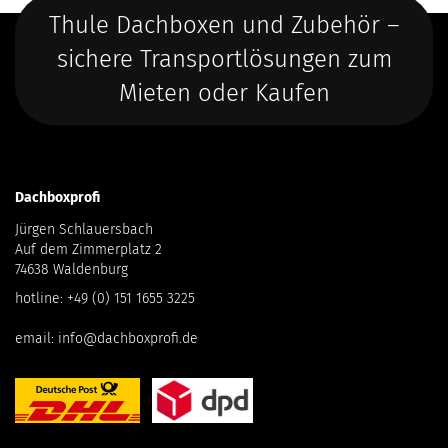
Thule Dachboxen und Zubehör –
sichere Transportlösungen zum
Mieten oder Kaufen
Dachboxprofi
Jürgen Schlauersbach
Auf dem Zimmerplatz 2
74638 Waldenburg
hotline:
+49 (0) 151 1655 3225
email:
info@dachboxprofi.de