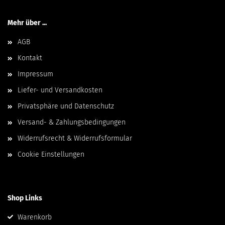
Mehr über ...
AGB
Kontakt
Impressum
Liefer- und Versandkosten
Privatsphäre und Datenschutz
Versand- & Zahlungsbedingungen
Widerrufsrecht & Widerrufsformular
Cookie Einstellungen
Shop Links
Warenkorb