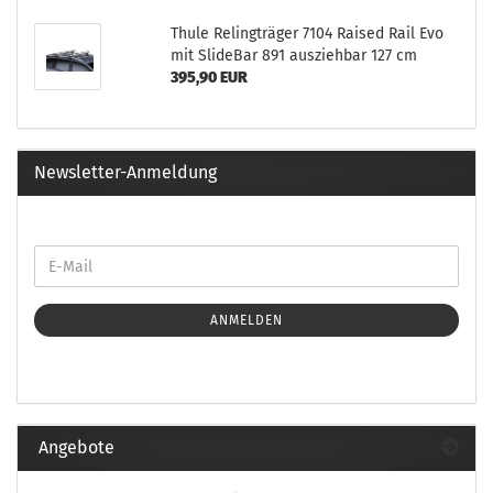
Thule Relingträger 7104 Raised Rail Evo
mit SlideBar 891 ausziehbar 127 cm
395,90 EUR
Newsletter-Anmeldung
ANMELDEN
Angebote