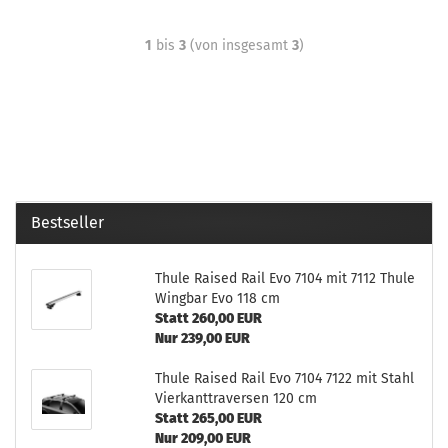
1
bis
3
(von insgesamt
3
)
Bestseller
Thule Raised Rail Evo 7104 mit 7112 Thule
Wingbar Evo 118 cm
Statt 260,00 EUR
Nur 239,00 EUR
Thule Raised Rail Evo 7104 7122 mit Stahl
Vierkanttraversen 120 cm
Statt 265,00 EUR
Nur 209,00 EUR