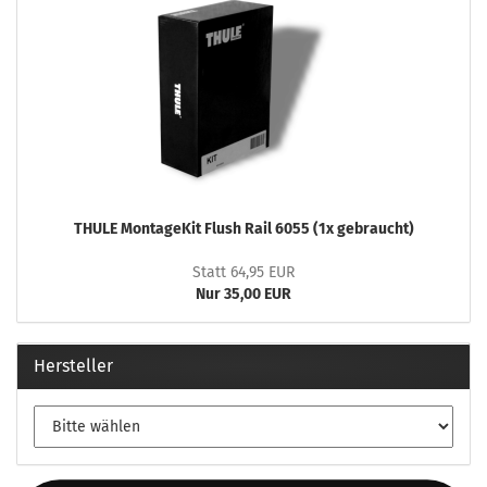
THULE MontageKit Flush Rail 6055 (1x gebraucht)
Statt 64,95 EUR
Nur 35,00 EUR
Hersteller