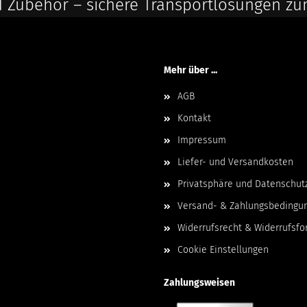
 Zubehör – sichere Transportlösungen zu
Mehr über ...
AGB
Kontakt
Impressum
Liefer- und Versandkosten
Privatsphäre und Datenschut
Versand- & Zahlungsbedingu
Widerrufsrecht & Widerrufsfo
Cookie Einstellungen
Zahlungsweisen