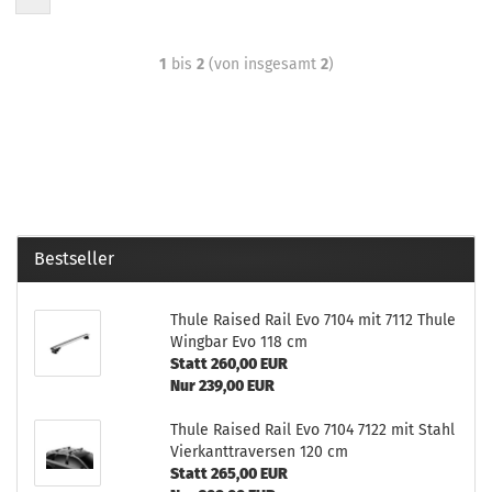
1
bis
2
(von insgesamt
2
)
Bestseller
Thule Raised Rail Evo 7104 mit 7112 Thule
Wingbar Evo 118 cm
Statt 260,00 EUR
Nur 239,00 EUR
Thule Raised Rail Evo 7104 7122 mit Stahl
Vierkanttraversen 120 cm
Statt 265,00 EUR