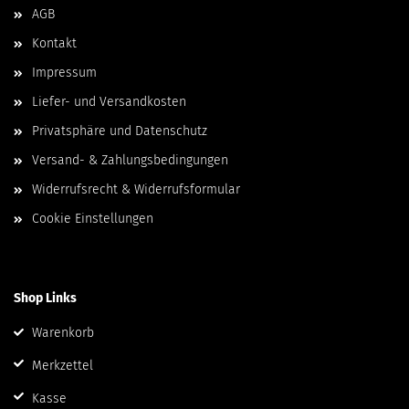
AGB
Kontakt
Impressum
Liefer- und Versandkosten
Privatsphäre und Datenschutz
Versand- & Zahlungsbedingungen
Widerrufsrecht & Widerrufsformular
Cookie Einstellungen
Shop Links
Warenkorb
Merkzettel
Kasse