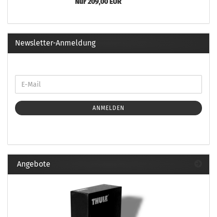
Nur 209,00 EUR
Newsletter-Anmeldung
ANMELDEN
Angebote