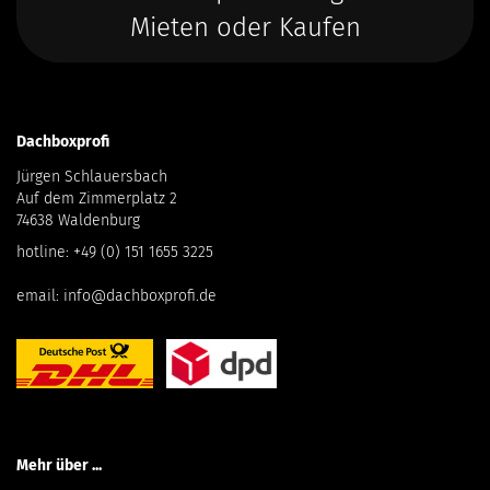
Mieten oder Kaufen
Dachboxprofi
Jürgen Schlauersbach
Auf dem Zimmerplatz 2
74638 Waldenburg
hotline:
+49 (0) 151 1655 3225
email:
info@dachboxprofi.de
Mehr über ...