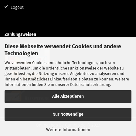
Logout
Zahlungsweisen
Diese Webseite verwendet Cookies und andere
Technologien
Wir verwenden Cookies und ähnliche Technologien, auch von
Drittanbietern, um die ordentliche Funktionsweise der Website zu
gewährleisten, die Nutzung unseres Angebotes zu analysieren und
Ihnen ein bestmögliches Einkaufserlebnis bieten zu können. Weitere
Informationen finden Sie in unserer
Datenschutzerklärung
.
Alle Akzeptieren
Nur Notwendige
Onlineshop
by Gambio.de © 2023
Weitere Informationen