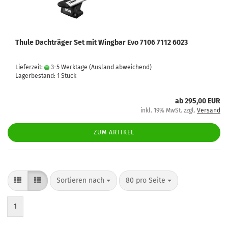
Thule Dachträger Set mit Wingbar Evo 7106 7112 6023
Lieferzeit:
3-5 Werktage
(Ausland abweichend)
Lagerbestand: 1 Stück
ab 295,00 EUR
inkl. 19% MwSt. zzgl.
Versand
ZUM ARTIKEL
Sortieren nach
80 pro Seite
1