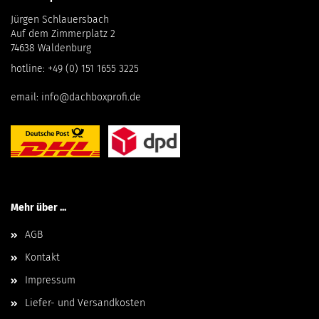
Jürgen Schlauersbach
Auf dem Zimmerplatz 2
74638 Waldenburg
hotline:
+49 (0) 151 1655 3225
email:
info@dachboxprofi.de
Mehr über ...
AGB
Kontakt
Impressum
Liefer- und Versandkosten