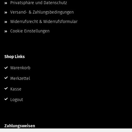
Privatsphäre und Datenschutz
Versand- & Zahlungsbedingungen
Widerrufsrecht & Widerrufsformular
Cookie Einstellungen
Shop Links
Warenkorb
Merkzettel
Kasse
Logout
Zahlungsweisen