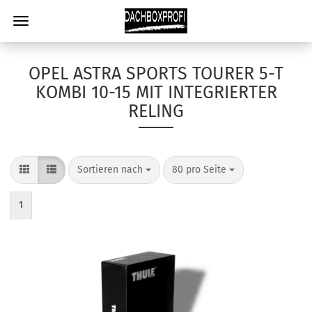
OPEL ASTRA SPORTS TOURER 5-T
KOMBI 10-15 MIT INTEGRIERTER
RELING
Sortieren nach
80 pro Seite
1