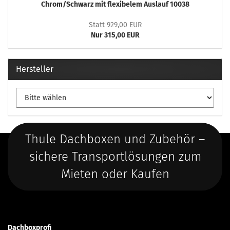
Chrom/Schwarz mit flexibelem Auslauf 10038
Statt 929,00 EUR
Nur 315,00 EUR
Hersteller
Thule Dachboxen und Zubehör –
sichere Transportlösungen zum
Mieten oder Kaufen
Dachboxprofi