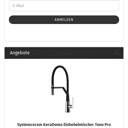
ANMELDEN
Angebote
Systemceram KeraDomo Einhebelmischer Tono Pro