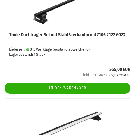
Thule Dachträger Set mit Stahl Vierkantprofil 7106 7122 6023
Lieferzeit:
3-5 Werktage
(Ausland abweichend)
Lagerbestand: 1 Stück
265,00 EUR
inkl. 19% MwSt. zzgl.
Versand
IN DEN WARENKORB