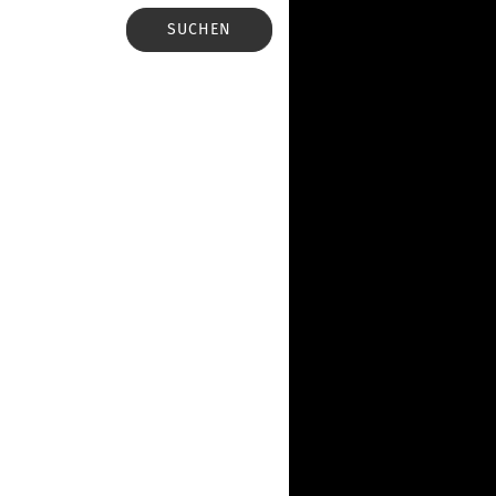
SUCHEN