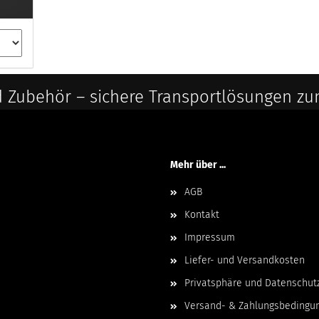
 Zubehör – sichere Transportlösungen zu
Mehr über ...
AGB
Kontakt
Impressum
Liefer- und Versandkosten
Privatsphäre und Datenschut
Versand- & Zahlungsbedingu