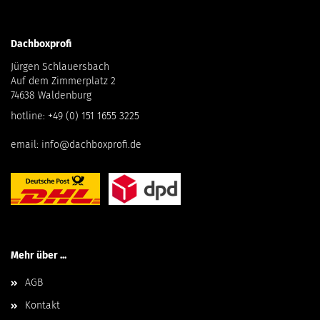
Dachboxprofi
Jürgen Schlauersbach
Auf dem Zimmerplatz 2
74638 Waldenburg
hotline:
+49 (0) 151 1655 3225
email:
info@dachboxprofi.de
Mehr über ...
AGB
Kontakt