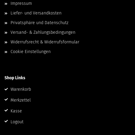
Impressum
Liefer- und Versandkosten
Privatsphäre und Datenschutz
Versand- & Zahlungsbedingungen
Widerrufsrecht & Widerrufsformular
Cookie Einstellungen
Shop Links
Warenkorb
Merkzettel
Kasse
Logout