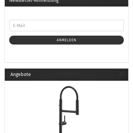
Newsletter-Anmeldung
ANMELDEN
Angebote