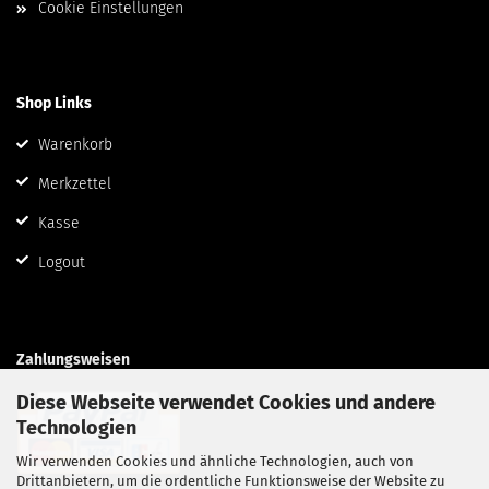
Cookie Einstellungen
Shop Links
Warenkorb
Merkzettel
Kasse
Logout
Zahlungsweisen
Diese Webseite verwendet Cookies und andere
Technologien
Wir verwenden Cookies und ähnliche Technologien, auch von
Drittanbietern, um die ordentliche Funktionsweise der Website zu