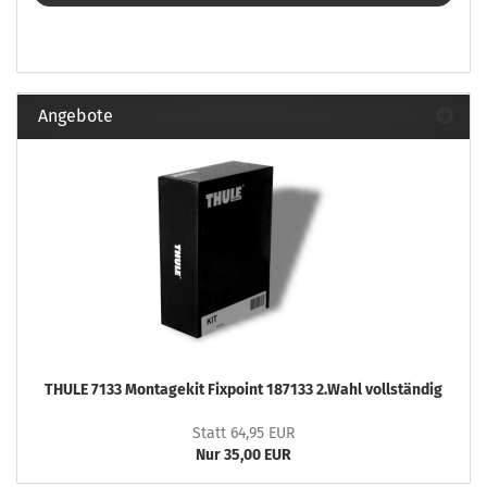
Angebote
THULE 7133 Montagekit Fixpoint 187133 2.Wahl vollständig
Statt 64,95 EUR
Nur 35,00 EUR