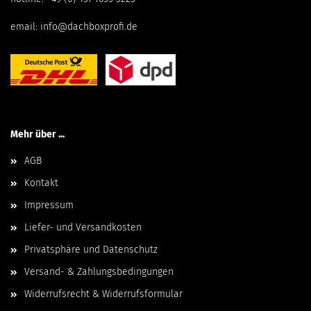
email:
info@dachboxprofi.de
Mehr über ...
AGB
Kontakt
Impressum
Liefer- und Versandkosten
Privatsphäre und Datenschutz
Versand- & Zahlungsbedingungen
Widerrufsrecht & Widerrufsformular