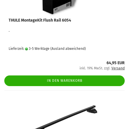
THULE MontageKit Flush Rail 6054
.
Lieferzeit:
3-5 Werktage
(Ausland abweichend)
64,95 EUR
inkl. 19% MwSt. zzgl.
Versand
IN DEN WARENKORB