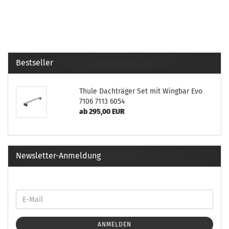
Bestseller
Thule Dachträger Set mit Wingbar Evo
7106 7113 6054
ab 295,00 EUR
Newsletter-Anmeldung
ANMELDEN