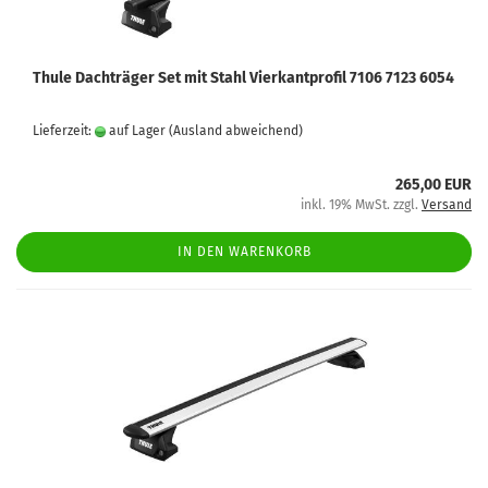
Thule Dachträger Set mit Stahl Vierkantprofil 7106 7123 6054
Lieferzeit:
auf Lager
(Ausland abweichend)
265,00 EUR
inkl. 19% MwSt. zzgl.
Versand
IN DEN WARENKORB