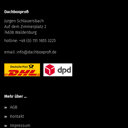
Dachboxprofi
Jürgen Schlauersbach
Auf dem Zimmerplatz 2
74638 Waldenburg
hotline:
+49 (0) 151 1655 3225
email:
info@dachboxprofi.de
Mehr über ...
AGB
Kontakt
Impressum