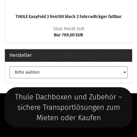
THULE EasyFold 3 944100 black 2 Fahrradträger faltbar
Statt 949,95 EUR
Nur 769,00 EUR
Hersteller
Thule Dachboxen und Zubehör –
sichere Transportlösungen zum
Mieten oder Kaufen