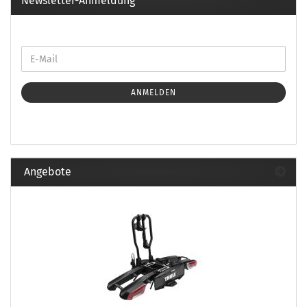
Newsletter-Anmeldung
ANMELDEN
Angebote