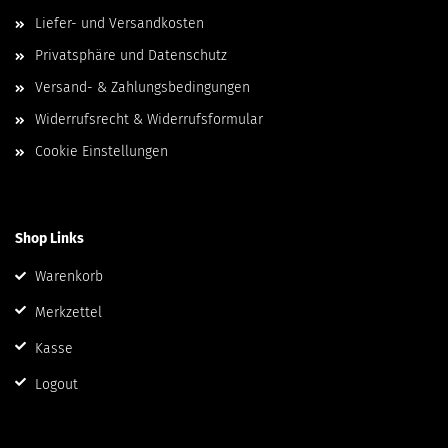
Liefer- und Versandkosten
Privatsphäre und Datenschutz
Versand- & Zahlungsbedingungen
Widerrufsrecht & Widerrufsformular
Cookie Einstellungen
Shop Links
Warenkorb
Merkzettel
Kasse
Logout