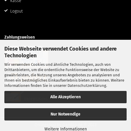
Kasse
Logout
Zahlungsweisen
Diese Webseite verwendet Cookies und andere
Technologien
Wir verwenden Cookies und ähnliche Technologien, auch von
Drittanbietern, um die ordentliche Funktionsweise der Website zu
gewährleisten, die Nutzung unseres Angebotes zu analysieren und
Ihnen ein bestmögliches Einkaufserlebnis bieten zu können. Weitere
Informationen finden Sie in unserer
Datenschutzerklärung
.
Alle Akzeptieren
Nur Notwendige
Onlineshop
by Gambio.de © 2023
Weitere Informationen