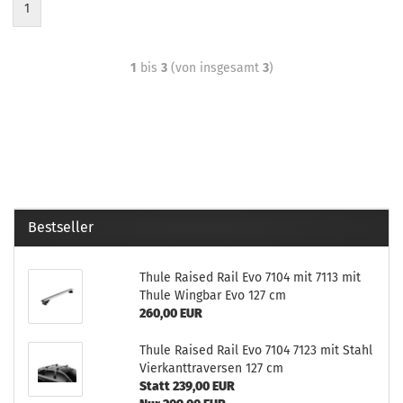
1
1
bis
3
(von insgesamt
3
)
Bestseller
Thule Raised Rail Evo 7104 mit 7113 mit
Thule Wingbar Evo 127 cm
260,00 EUR
Thule Raised Rail Evo 7104 7123 mit Stahl
Vierkanttraversen 127 cm
Statt 239,00 EUR