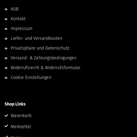
AGB
Kontakt
Impressum
Liefer- und Versandkosten
Privatsphäre und Datenschutz
Versand- & Zahlungsbedingungen
Widerrufsrecht & Widerrufsformular
Cookie Einstellungen
Shop Links
Warenkorb
Merkzettel