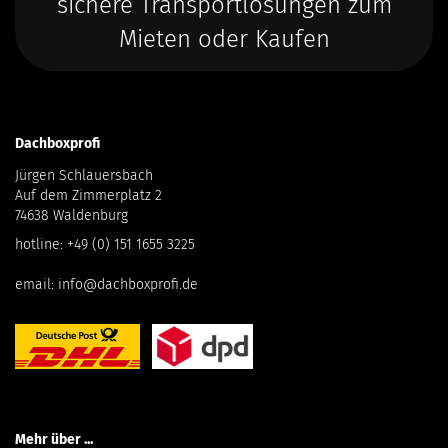
sichere Transportlösungen zum
Mieten oder Kaufen
Dachboxprofi
Jürgen Schlauersbach
Auf dem Zimmerplatz 2
74638 Waldenburg
hotline:
+49 (0) 151 1655 3225
email:
info@dachboxprofi.de
Mehr über ...