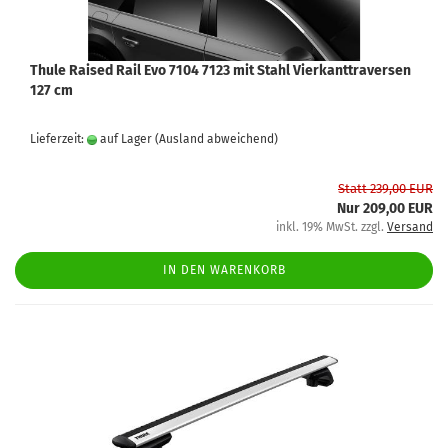
Thule Raised Rail Evo 7104 7123 mit Stahl Vierkanttraversen
127 cm
Lieferzeit:
auf Lager
(Ausland abweichend)
Statt 239,00 EUR
Nur 209,00 EUR
inkl. 19% MwSt. zzgl.
Versand
IN DEN WARENKORB