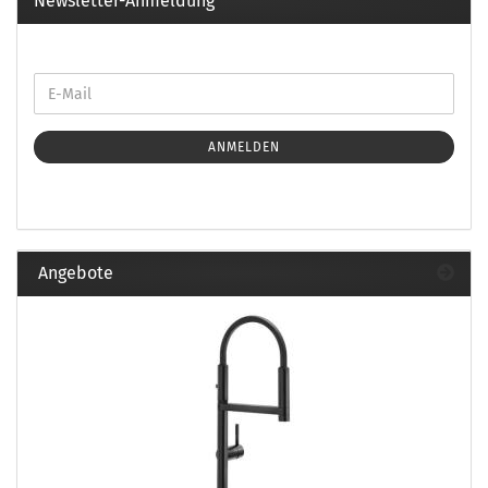
Newsletter-Anmeldung
ANMELDEN
Angebote