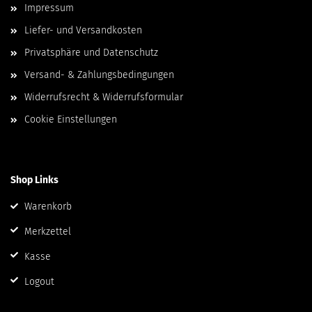
Impressum
Liefer- und Versandkosten
Privatsphäre und Datenschutz
Versand- & Zahlungsbedingungen
Widerrufsrecht & Widerrufsformular
Cookie Einstellungen
Shop Links
Warenkorb
Merkzettel
Kasse
Logout