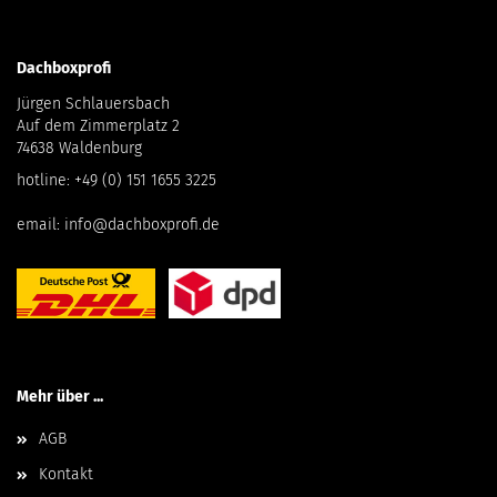
Dachboxprofi
Jürgen Schlauersbach
Auf dem Zimmerplatz 2
74638 Waldenburg
hotline:
+49 (0) 151 1655 3225
email:
info@dachboxprofi.de
Mehr über ...
AGB
Kontakt