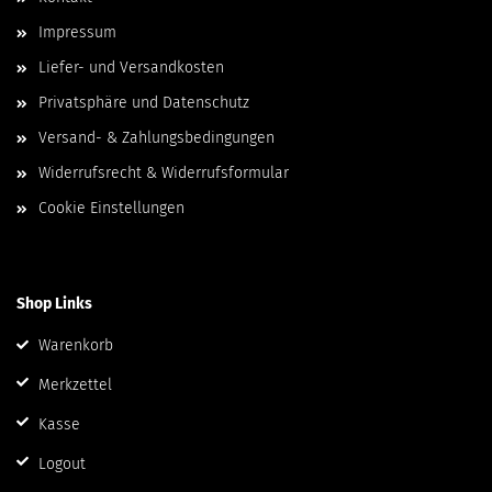
Impressum
Liefer- und Versandkosten
Privatsphäre und Datenschutz
Versand- & Zahlungsbedingungen
Widerrufsrecht & Widerrufsformular
Cookie Einstellungen
Shop Links
Warenkorb
Merkzettel
Kasse
Logout