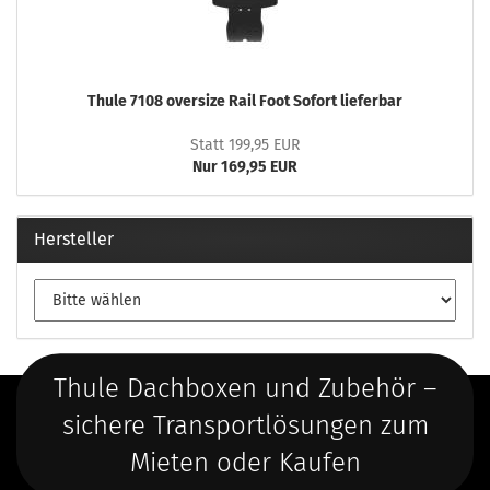
Thule 7108 oversize Rail Foot Sofort lieferbar
Statt 199,95 EUR
Nur 169,95 EUR
Hersteller
Thule Dachboxen und Zubehör –
sichere Transportlösungen zum
Mieten oder Kaufen