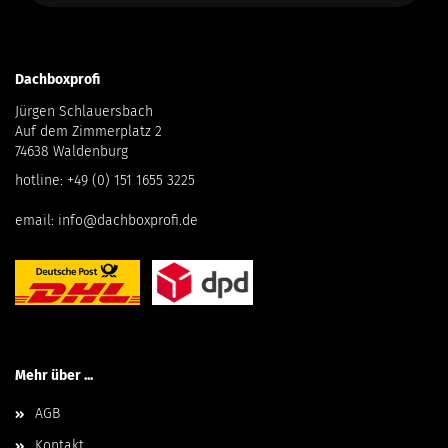
Dachboxprofi
Jürgen Schlauersbach
Auf dem Zimmerplatz 2
74638 Waldenburg
hotline:
+49 (0) 151 1655 3225
email:
info@dachboxprofi.de
Mehr über ...
AGB
Kontakt