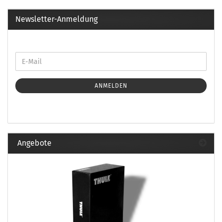
Newsletter-Anmeldung
ANMELDEN
Angebote