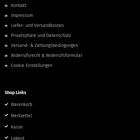
Kontakt
Impressum
Liefer- und Versandkosten
Privatsphäre und Datenschutz
Versand- & Zahlungsbedingungen
Widerrufsrecht & Widerrufsformular
Cookie Einstellungen
Shop Links
Warenkorb
Merkzettel
Kasse
Logout