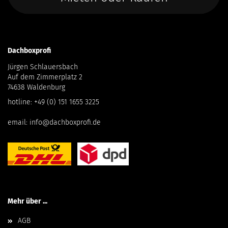
Dachboxprofi
Jürgen Schlauersbach
Auf dem Zimmerplatz 2
74638 Waldenburg
hotline:
+49 (0) 151 1655 3225
email:
info@dachboxprofi.de
Mehr über ...
AGB