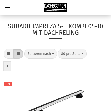
SUBARU IMPREZA 5-T KOMBI 05-10
MIT DACHRELING
Sortieren nach
80 pro Seite
1
-8%