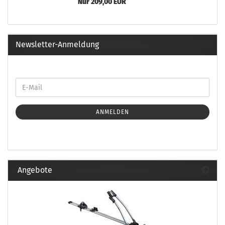
Nur 209,00 EUR
Newsletter-Anmeldung
ANMELDEN
Angebote