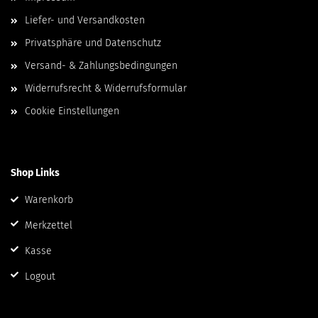
Liefer- und Versandkosten
Privatsphäre und Datenschutz
Versand- & Zahlungsbedingungen
Widerrufsrecht & Widerrufsformular
Cookie Einstellungen
Shop Links
Warenkorb
Merkzettel
Kasse
Logout