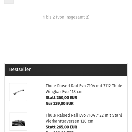
1
bis
2
(von insgesamt
2
)
Bestseller
Thule Raised Rail Evo 7104 mit 7112 Thule
Wingbar Evo 118 cm
Statt 260,00 EUR
Nur 239,00 EUR
Thule Raised Rail Evo 7104 7122 mit Stahl
Vierkanttraversen 120 cm
Statt 265,00 EUR