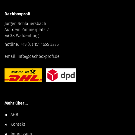
Dachboxprofi
Jürgen Schlauersbach
Auf dem Zimmerplatz 2
74638 Waldenburg
hotline:
+49 (0) 151 1655 3225
email:
info@dachboxprofi.de
Mehr über ...
AGB
Kontakt
Impressum