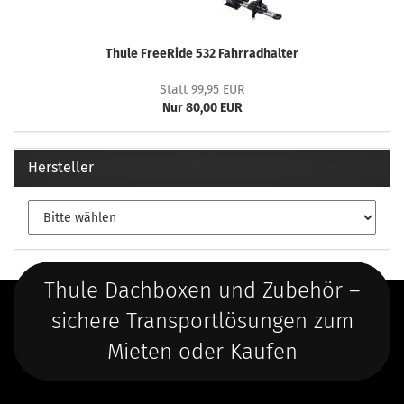
Thule FreeRide 532 Fahrradhalter
Statt 99,95 EUR
Nur 80,00 EUR
Hersteller
Thule Dachboxen und Zubehör –
sichere Transportlösungen zum
Mieten oder Kaufen