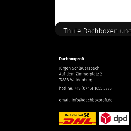
Thule Dachboxen und
Dachboxprofi
Jürgen Schlauersbach
Auf dem Zimmerplatz 2
74638 Waldenburg
hotline:
+49 (0) 151 1655 3225
email:
info@dachboxprofi.de