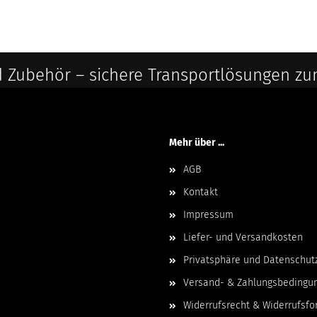
 Zubehör – sichere Transportlösungen zu
Mehr über ...
AGB
Kontakt
Impressum
Liefer- und Versandkosten
Privatsphäre und Datenschut
Versand- & Zahlungsbedingu
Widerrufsrecht & Widerrufsfo