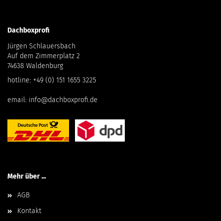
Dachboxprofi
Jürgen Schlauersbach
Auf dem Zimmerplatz 2
74638 Waldenburg
hotline:
+49 (0) 151 1655 3225
email:
info@dachboxprofi.de
Mehr über ...
AGB
Kontakt