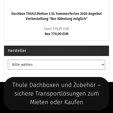
Dachbox THULE Motion 3 XL Sommerferien 2026 Angebot
Vorbestellung "Nur Abholung möglich"
Statt 919,95 EUR
Nur 770,00 EUR
Hersteller
Thule Dachboxen und Zubehör –
sichere Transportlösungen zum
Mieten oder Kaufen