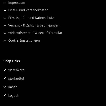
Impressum
Liefer- und Versandkosten
Privatsphäre und Datenschutz
Versand- & Zahlungsbedingungen
Widerrufsrecht & Widerrufsformular
Cookie Einstellungen
Shop Links
Warenkorb
Merkzettel
Kasse
Logout