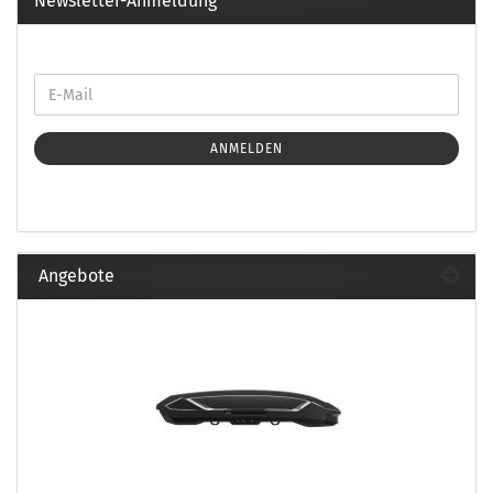
Newsletter-Anmeldung
ANMELDEN
Angebote