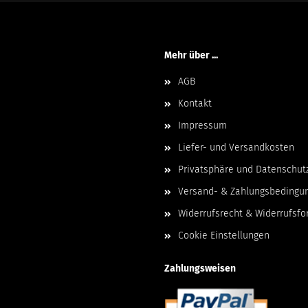
Mehr über ...
AGB
Kontakt
Impressum
Liefer- und Versandkosten
Privatsphäre und Datenschut
Versand- & Zahlungsbedingu
Widerrufsrecht & Widerrufsfo
Cookie Einstellungen
Zahlungsweisen