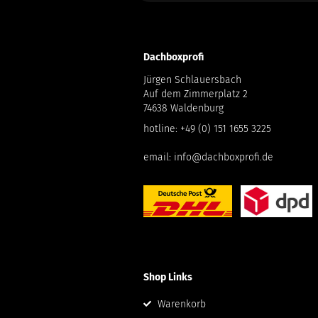
Dachboxprofi
Jürgen Schlauersbach
Auf dem Zimmerplatz 2
74638 Waldenburg
hotline:
+49 (0) 151 1655 3225
email:
info@dachboxprofi.de
Shop Links
Warenkorb