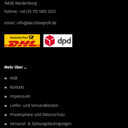
74638 Waldenburg
hotline:
+49 (0) 151 1655 3225
email:
info@dachboxprofi.de
Mehr über ...
AGB
Kontakt
Impressum
Liefer- und Versandkosten
Privatsphäre und Datenschutz
Versand- & Zahlungsbedingungen