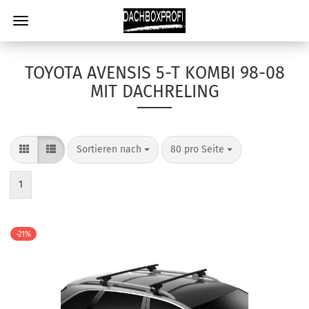
TOYOTA AVENSIS 5-T KOMBI 98-08
MIT DACHRELING
Sortieren nach
80 pro Seite
1
-21%