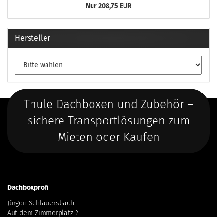
Nur 208,75 EUR
Hersteller
Thule Dachboxen und Zubehör –
sichere Transportlösungen zum
Mieten oder Kaufen
Dachboxprofi
Jürgen Schlauersbach
Auf dem Zimmerplatz 2