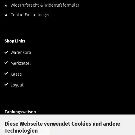
Widerrufsrecht & Widerrufsformular
Cookie Einstellungen
Shop Links
Warenkorb
Merkzettel
Kasse
Logout
Zahlungsweisen
Diese Webseite verwendet Cookies und andere
Technologien