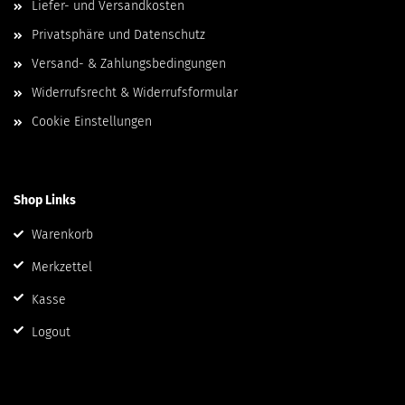
Liefer- und Versandkosten
Privatsphäre und Datenschutz
Versand- & Zahlungsbedingungen
Widerrufsrecht & Widerrufsformular
Cookie Einstellungen
Shop Links
Warenkorb
Merkzettel
Kasse
Logout