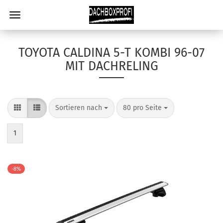
TOYOTA CALDINA 5-T KOMBI 96-07
MIT DACHRELING
Sortieren nach
80 pro Seite
1
-8%