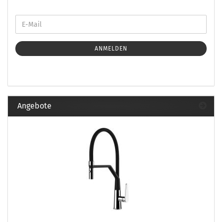
ANMELDEN
Angebote