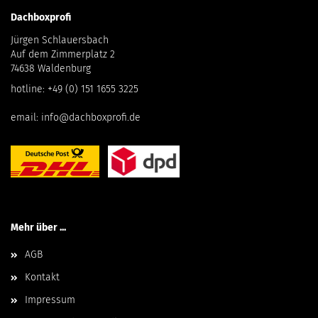
Dachboxprofi
Jürgen Schlauersbach
Auf dem Zimmerplatz 2
74638 Waldenburg
hotline:
+49 (0) 151 1655 3225
email:
info@dachboxprofi.de
Mehr über ...
AGB
Kontakt
Impressum