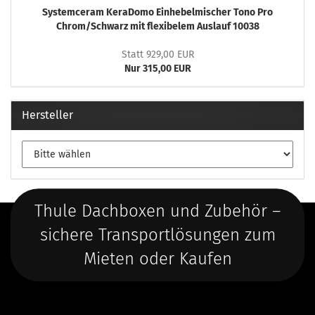
Systemceram KeraDomo Einhebelmischer Tono Pro
Chrom/Schwarz mit flexibelem Auslauf 10038
Statt 929,00 EUR
Nur 315,00 EUR
Hersteller
Thule Dachboxen und Zubehör –
sichere Transportlösungen zum
Mieten oder Kaufen