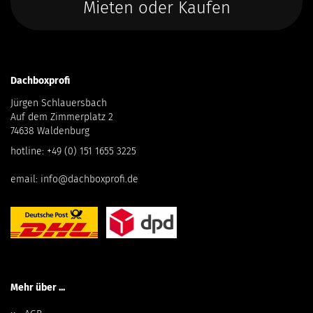
Mieten oder Kaufen
Dachboxprofi
Jürgen Schlauersbach
Auf dem Zimmerplatz 2
74638 Waldenburg
hotline:
+49 (0) 151 1655 3225
email:
info@dachboxprofi.de
Mehr über ...