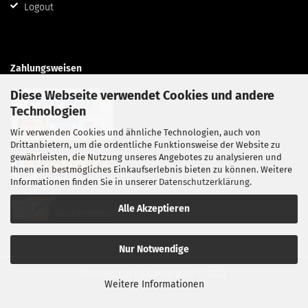
Logout
Zahlungsweisen
Diese Webseite verwendet Cookies und andere
Technologien
Wir verwenden Cookies und ähnliche Technologien, auch von
Drittanbietern, um die ordentliche Funktionsweise der Website zu
gewährleisten, die Nutzung unseres Angebotes zu analysieren und
Ihnen ein bestmögliches Einkaufserlebnis bieten zu können. Weitere
Informationen finden Sie in unserer
Datenschutzerklärung
.
Alle Akzeptieren
Nur Notwendige
Onlineshop
by Gambio.de © 2023
Weitere Informationen