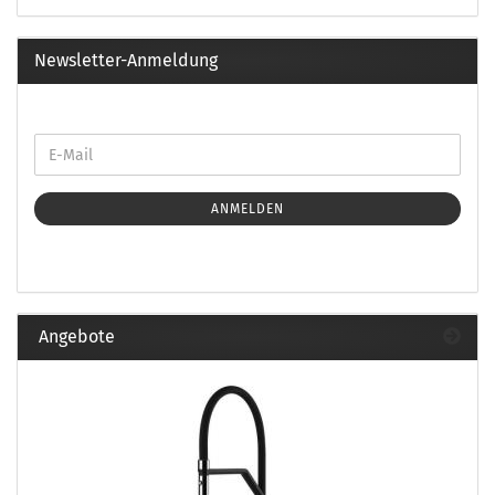
Newsletter-Anmeldung
ANMELDEN
Angebote