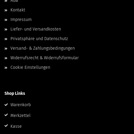
AGB
Kontakt
Impressum
Liefer- und Versandkosten
Privatsphäre und Datenschutz
Versand- & Zahlungsbedingungen
Widerrufsrecht & Widerrufsformular
Cookie Einstellungen
Shop Links
Warenkorb
Merkzettel
Kasse