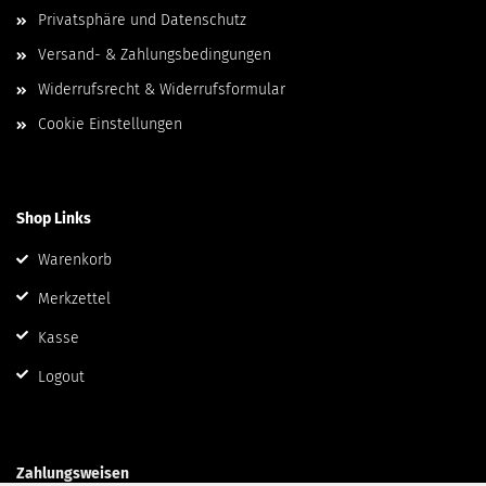
Privatsphäre und Datenschutz
Versand- & Zahlungsbedingungen
Widerrufsrecht & Widerrufsformular
Cookie Einstellungen
Shop Links
Warenkorb
Merkzettel
Kasse
Logout
Zahlungsweisen