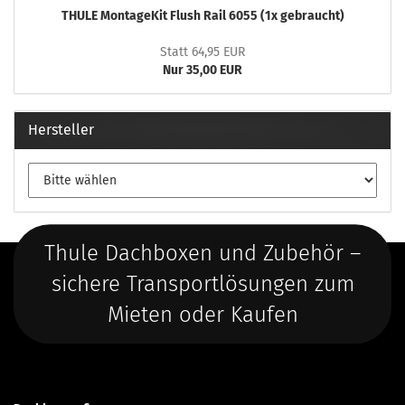
THULE MontageKit Flush Rail 6055 (1x gebraucht)
Statt 64,95 EUR
Nur 35,00 EUR
Hersteller
Thule Dachboxen und Zubehör –
sichere Transportlösungen zum
Mieten oder Kaufen