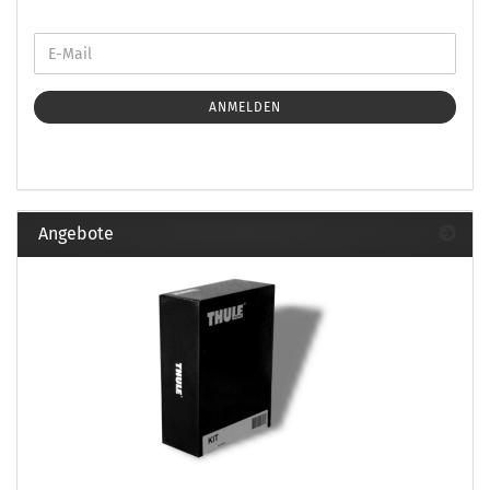
ANMELDEN
Angebote