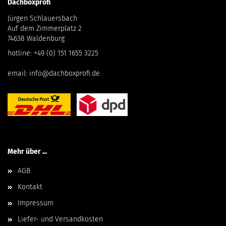
Dachboxprofi
Jürgen Schlauersbach
Auf dem Zimmerplatz 2
74638 Waldenburg
hotline:
+49 (0) 151 1655 3225
email:
info@dachboxprofi.de
Mehr über ...
AGB
Kontakt
Impressum
Liefer- und Versandkosten