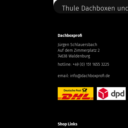
Thule Dachboxen und
Dachboxprofi
Jürgen Schlauersbach
Auf dem Zimmerplatz 2
74638 Waldenburg
hotline:
+49 (0) 151 1655 3225
email:
info@dachboxprofi.de
Shop Links