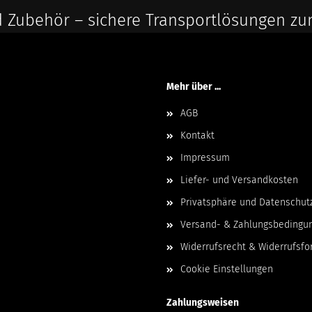
 Zubehör – sichere Transportlösungen zu
Mehr über ...
AGB
Kontakt
Impressum
Liefer- und Versandkosten
Privatsphäre und Datenschut
Versand- & Zahlungsbedingu
Widerrufsrecht & Widerrufsfo
Cookie Einstellungen
Zahlungsweisen