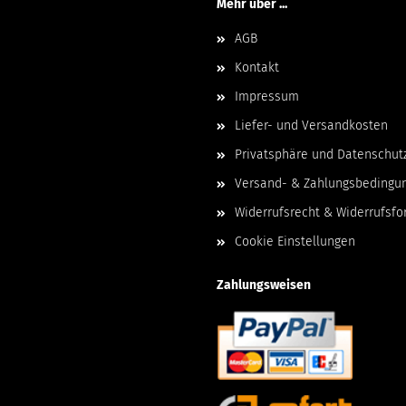
Mehr über ...
AGB
Kontakt
Impressum
Liefer- und Versandkosten
Privatsphäre und Datenschut
Versand- & Zahlungsbedingu
Widerrufsrecht & Widerrufsfo
Cookie Einstellungen
Zahlungsweisen