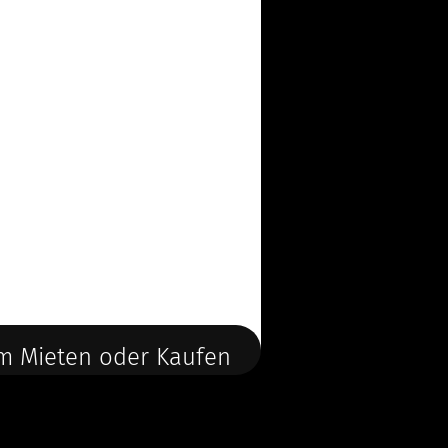
m Mieten oder Kaufen