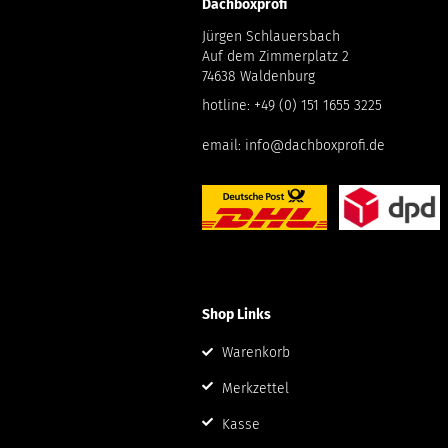
Dachboxprofi
Jürgen Schlauersbach
Auf dem Zimmerplatz 2
74638 Waldenburg
hotline:
+49 (0) 151 1655 3225
email:
info@dachboxprofi.de
Shop Links
Warenkorb
Merkzettel
Kasse