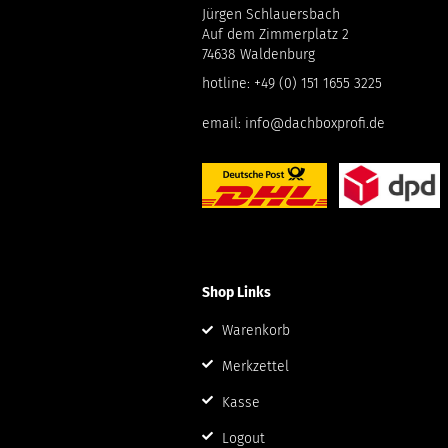
Jürgen Schlauersbach
Auf dem Zimmerplatz 2
74638 Waldenburg
hotline:
+49 (0) 151 1655 3225
email:
info@dachboxprofi.de
Shop Links
Warenkorb
Merkzettel
Kasse
Logout