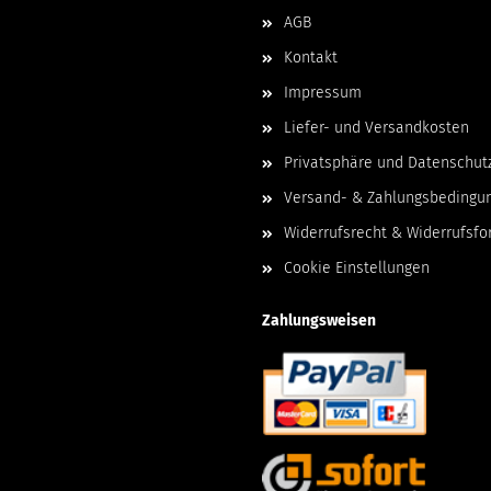
AGB
Kontakt
Impressum
Liefer- und Versandkosten
Privatsphäre und Datenschut
Versand- & Zahlungsbedingu
Widerrufsrecht & Widerrufsfo
Cookie Einstellungen
Zahlungsweisen