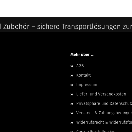
 Zubehör – sichere Transportlösungen zu
Mehr über ...
AGB
Kontakt
Impressum
Liefer- und Versandkosten
Privatsphäre und Datenschut
Versand- & Zahlungsbedingu
Widerrufsrecht & Widerrufsfo
Cookie Einstellungen