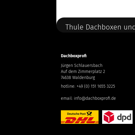
Thule Dachboxen und
Dachboxprofi
Jürgen Schlauersbach
Auf dem Zimmerplatz 2
74638 Waldenburg
hotline:
+49 (0) 151 1655 3225
email:
info@dachboxprofi.de