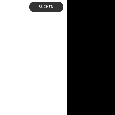
SUCHEN