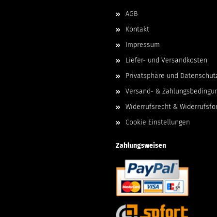
AGB
Kontakt
Impressum
Liefer- und Versandkosten
Privatsphäre und Datenschut
Versand- & Zahlungsbedingu
Widerrufsrecht & Widerrufsfo
Cookie Einstellungen
Zahlungsweisen