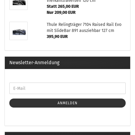
Vierkanttraversen 120 cm
Statt 265,00 EUR
Nur 209,00 EUR
Thule Relingträger 7104 Raised Rail Evo
mit SlideBar 891 ausziehbar 127 cm
395,90 EUR
Newsletter-Anmeldung
ANMELDEN