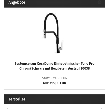
Angebote
Systemceram KeraDomo Einhebelmischer Tono Pro
Chrom/Schwarz mit flexibelem Auslauf 10038
Statt 929,00 EUR
Nur 315,00 EUR
Hersteller