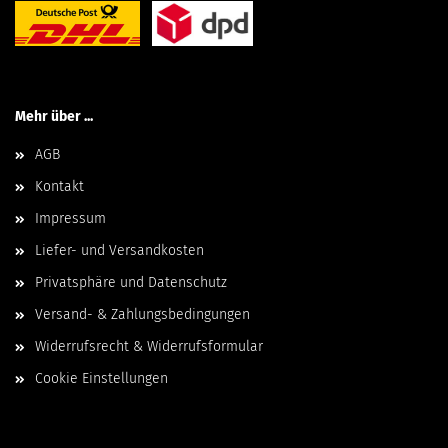
Mehr über ...
AGB
Kontakt
Impressum
Liefer- und Versandkosten
Privatsphäre und Datenschutz
Versand- & Zahlungsbedingungen
Widerrufsrecht & Widerrufsformular
Cookie Einstellungen