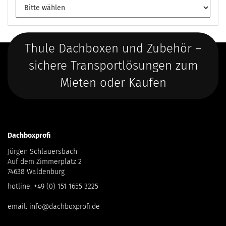
Thule Dachboxen und Zubehör –
sichere Transportlösungen zum
Mieten oder Kaufen
Dachboxprofi
Jürgen Schlauersbach
Auf dem Zimmerplatz 2
74638 Waldenburg
hotline:
+49 (0) 151 1655 3225
email:
info@dachboxprofi.de