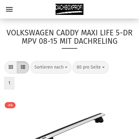
VOLKSWAGEN CADDY MAXI LIFE 5-DR
MPV 08-15 MIT DACHRELING
Sortieren nach
80 pro Seite
1
-8%